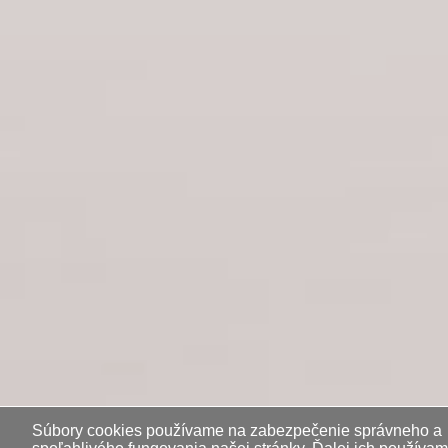
Súbory cookies používame na zabezpečenie správneho a