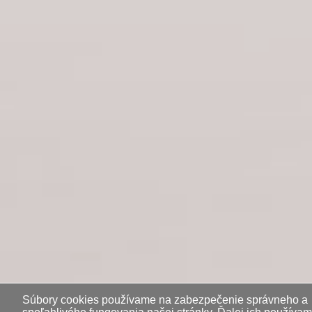
Súbory cookies používame na zabezpečenie správneho a