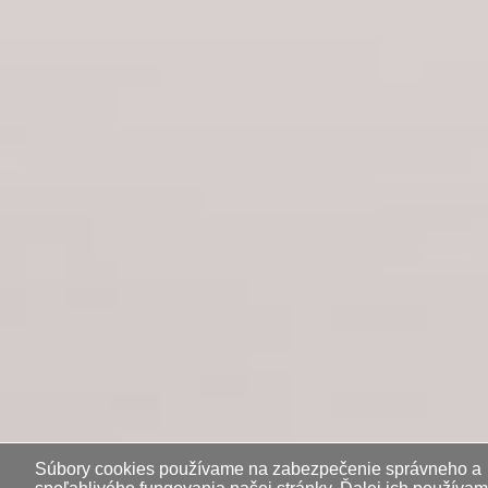
Súbory cookies používame na zabezpečenie správneho a