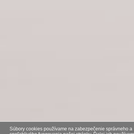
Súbory cookies používame na zabezpečenie správneho a